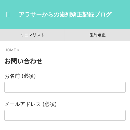
アラサーからの歯列矯正記録ブログ
ミニマリスト
歯列矯正
HOME
>
お問い合わせ
お名前 (必須)
メールアドレス (必須)