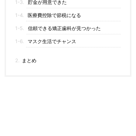
貯金が用意できた
医療費控除で節税になる
信頼できる矯正歯科が見つかった
マスク生活でチャンス
まとめ