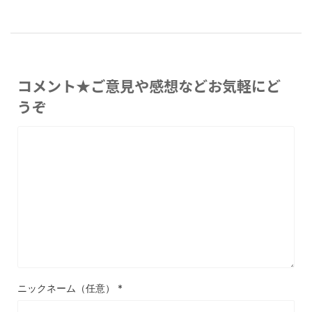
コメント★ご意見や感想などお気軽にど
うぞ
ニックネーム（任意）
*