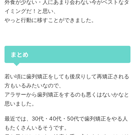
外食が少ない・人にあまり会わない今がベストなタ
イミングだ！と思い、
やっと行動に移すことができました。
まとめ
若い頃に歯列矯正をしても後戻りして再矯正される
方もいるみたいなので、
アラサーから歯列矯正をするのも悪くはないかなと
思いました。
最近では、30代・40代・50代で歯列矯正をやる人
もたくさんいるそうです。