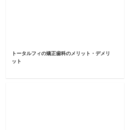
トータルフィの矯正歯科のメリット・デメリ
ット