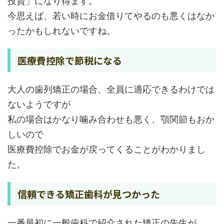
投資」になり得ます。
今思えば、若い時にお金借りてやるのも悪くはなか
ったかもしれないですね。
医療費控除で節税になる
大人の歯列矯正の場合、全員に適応できるわけでは
ないようですが
私の場合はかなり噛み合わせも悪く、顎関節もおか
しいので
医療費控除でお金が戻ってくることがわかりまし
た。
信頼できる矯正歯科が見つかった
一番最初に一般歯科で紹介された矯正の先生が、