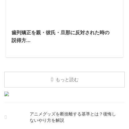
歯列矯正を親・彼氏・旦那に反対された時の
説得方...
もっと読む
アニメグッズを断捨離する基準とは？後悔し
ないやり方を解説