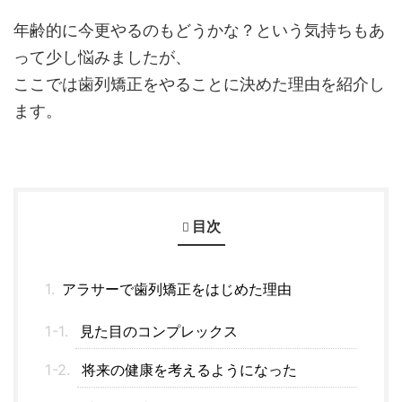
年齢的に今更やるのもどうかな？という気持ちもあ
って少し悩みましたが、
ここでは歯列矯正をやることに決めた理由を紹介し
ます。
目次
アラサーで歯列矯正をはじめた理由
見た目のコンプレックス
将来の健康を考えるようになった