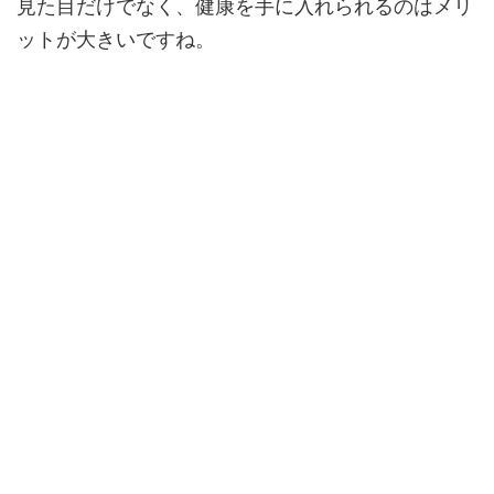
見た目だけでなく、健康を手に入れられるのはメリ
ットが大きいですね。