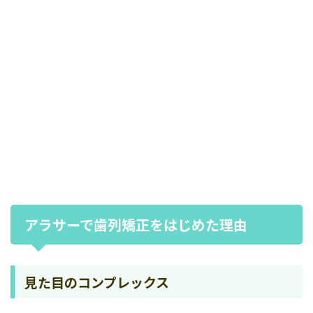
アラサーで歯列矯正をはじめた理由
見た目のコンプレックス