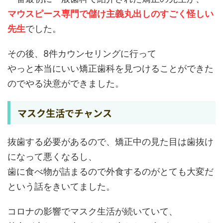
マウスピース専門で儲け主義丸出しのすごく怪しい
先生
でした。
その後、8件カウンセリングに行って
やっと本当にいい矯正歯科を見つけることができた
のでやる決意ができました。
マスク生活でチャンス
抜歯する必要があるので、矯正中の見た目は歯抜け
になって悪くなるし、
歯に食べ物が詰まるので外食するのがとても大変だ
という話をきいてました。
コロナの影響でマスク生活が続いていて、