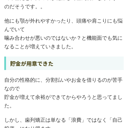
のだそうです。。
他にも顎が外れやすかったり、頭痛や肩こりにも悩
んでいて
噛み合わせが悪いのではないか？と機能面でも気に
なることが増えていきました。
貯金が用意できた
自分の性格的に、分割払いやお金を借りるのが苦手
なので
貯金が増えて余裕ができてからやろうと思ってまし
た。
しかし、歯列矯正は単なる「浪費」ではなく「自己