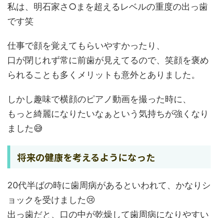
私は、明石家さ○まを超えるレベルの重度の出っ歯
です笑
仕事で顔を覚えてもらいやすかったり、
口が閉じれず常に前歯が見えてるので、笑顔を褒め
られることも多くメリットも意外とありました。
しかし趣味で横顔のピアノ動画を撮った時に、
もっと綺麗になりたいなぁという気持ちが強くなり
ました😅
将来の健康を考えるようになった
20代半ばの時に歯周病があるといわれて、かなりシ
ョックを受けました😢
出っ歯だと、口の中が乾燥して歯周病になりやすい