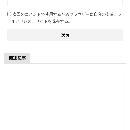
次回のコメントで使用するためブラウザーに自分の名前、メ
ールアドレス、サイトを保存する。
関連記事