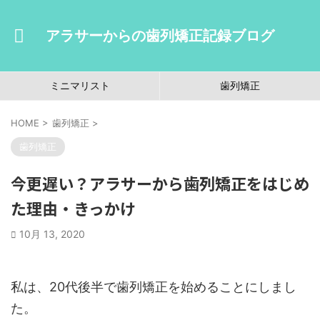
アラサーからの歯列矯正記録ブログ
ミニマリスト
歯列矯正
HOME
>
歯列矯正
>
歯列矯正
今更遅い？アラサーから歯列矯正をはじめ
た理由・きっかけ
10月 13, 2020
私は、20代後半で歯列矯正を始めることにしまし
た。