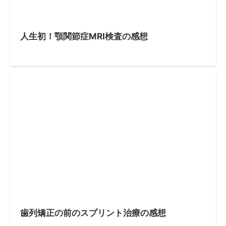
人生初！顎関節症MRI検査の感想
歯列矯正の前のスプリント治療の感想