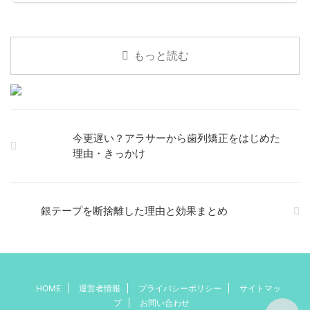
もっと読む
今更遅い？アラサーから歯列矯正をはじめた
理由・きっかけ
銀テープを断捨離した理由と効果まとめ
HOME
運営者情報
プライバシーポリシー
サイトマッ
プ
お問い合わせ