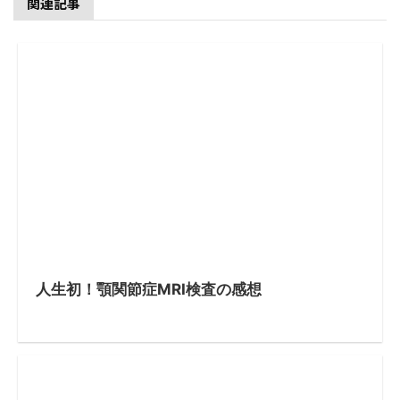
関連記事
人生初！顎関節症MRI検査の感想