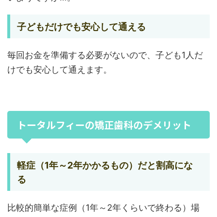
子どもだけでも安心して通える
毎回お金を準備する必要がないので、子ども1人だ
けでも安心して通えます。
トータルフィーの矯正歯科のデメリット
軽症（1年～2年かかるもの）だと割高にな
る
比較的簡単な症例（1年～2年くらいで終わる）場