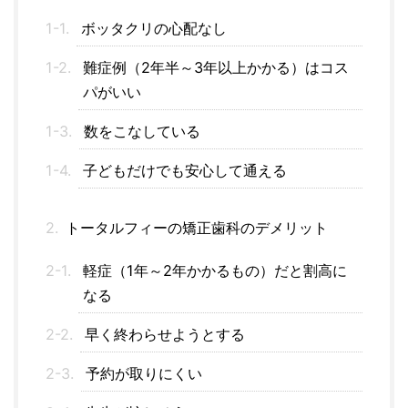
ボッタクリの心配なし
難症例（2年半～3年以上かかる）はコス
パがいい
数をこなしている
子どもだけでも安心して通える
トータルフィーの矯正歯科のデメリット
軽症（1年～2年かかるもの）だと割高に
なる
早く終わらせようとする
予約が取りにくい