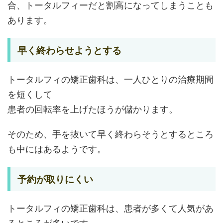
合、トータルフィーだと割高になってしまうことも
あります。
早く終わらせようとする
トータルフィの矯正歯科は、一人ひとりの治療期間
を短くして
患者の回転率を上げたほうが儲かります。
そのため、手を抜いて早く終わらそうとするところ
も中にはあるようです。
予約が取りにくい
トータルフィの矯正歯科は、患者が多くて人気があ