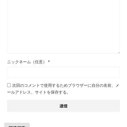
ニックネーム（任意）
*
次回のコメントで使用するためブラウザーに自分の名前、メ
ールアドレス、サイトを保存する。