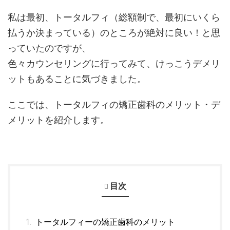
私は最初、トータルフィ（総額制で、最初にいくら
払うか決まっている）のところが絶対に良い！と思
っていたのですが、
色々カウンセリングに行ってみて、けっこうデメリ
ットもあることに気づきました。
ここでは、トータルフィの矯正歯科のメリット・デ
メリットを紹介します。
目次
トータルフィーの矯正歯科のメリット