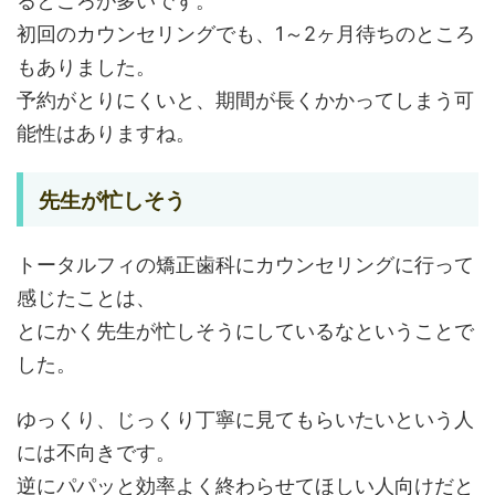
るところが多いです。
初回のカウンセリングでも、1～2ヶ月待ちのところ
もありました。
予約がとりにくいと、期間が長くかかってしまう可
能性はありますね。
先生が忙しそう
トータルフィの矯正歯科にカウンセリングに行って
感じたことは、
とにかく先生が忙しそうにしているなということで
した。
ゆっくり、じっくり丁寧に見てもらいたいという人
には不向きです。
逆にパパッと効率よく終わらせてほしい人向けだと