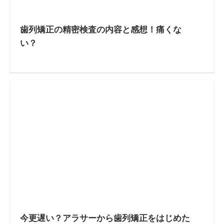
歯列矯正の精密検査の内容と感想！痛くな
い？
今更遅い？アラサーから歯列矯正をはじめた