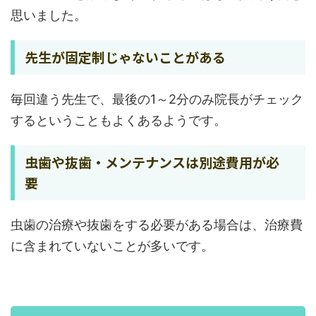
思いました。
先生が固定制じゃないことがある
毎回違う先生で、最後の1～2分のみ院長がチェック
するということもよくあるようです。
虫歯や抜歯・メンテナンスは別途費用が必
要
虫歯の治療や抜歯をする必要がある場合は、治療費
に含まれていないことが多いです。