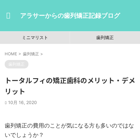
アラサーからの歯列矯正記録ブログ
ミニマリスト
歯列矯正
HOME
>
歯列矯正
>
歯列矯正
トータルフィの矯正歯科のメリット・デメ
リット
10月 16, 2020
歯列矯正の費用のことが気になる方も多いのではな
いでしょうか？