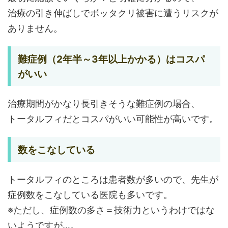
治療の引き伸ばしでボッタクリ被害に遭うリスクが
ありません。
難症例（2年半～3年以上かかる）はコスパ
がいい
治療期間がかなり長引きそうな難症例の場合、
トータルフィだとコスパがいい可能性が高いです。
数をこなしている
トータルフィのところは患者数が多いので、先生が
症例数をこなしている医院も多いです。
※ただし、症例数の多さ＝技術力というわけではな
いようですが…。