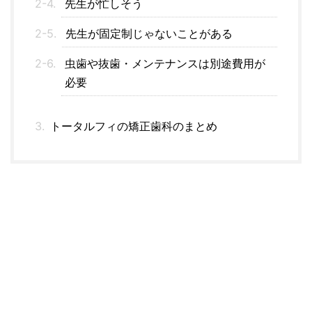
先生が忙しそう
先生が固定制じゃないことがある
虫歯や抜歯・メンテナンスは別途費用が
必要
トータルフィの矯正歯科のまとめ