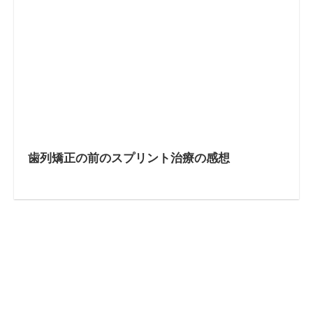
歯列矯正の前のスプリント治療の感想