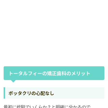
トータルフィーの矯正歯科のメリット
ボッタクリの心配なし
最初に総額でいくらか？と明確に分かるので、