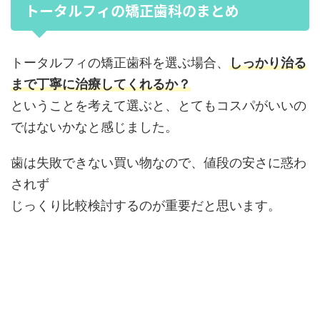
トータルフィの矯正歯科のまとめ
トータルフィの矯正歯科を選ぶ場合、
しっかり治る
まで丁寧に治療してくれるか？
ということを考えて選ぶと、とてもコスパがいいの
ではないかなと感じました。
歯は失敗できない買い物なので、値段の安さに惑わ
されず
じっくり比較検討するのが重要だと思います。