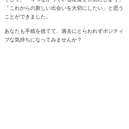
「これからの新しい出会いを大切にしたい」と思う
ことができました。
あなたも手紙を捨てて、過去にとらわれずポジティ
ブな気持ちになってみませんか？