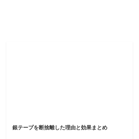
銀テープを断捨離した理由と効果まとめ