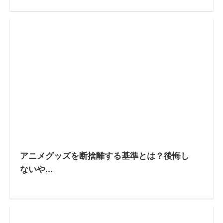
アニメグッズを断捨離する基準とは？後悔し
ないや...