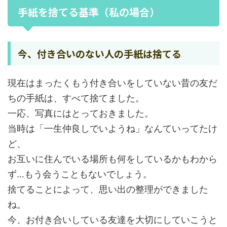
手紙を捨てる基準（私の場合）
今、付き合いのない人の手紙は捨てる
現在はまったくもう付き合いをしていない昔の友だ
ちの手紙は、すべて捨てました。
一応、写真にはとっておきました。
当時は「一生仲良しでいようね」なんていってたけ
ど、
お互いに住んでいる場所も何をしているかもわから
ず…もう会うこともないでしょう。
捨てることによって、思い出の整理ができました
ね。
今、お付き合いしている友達を大切にしていこうと