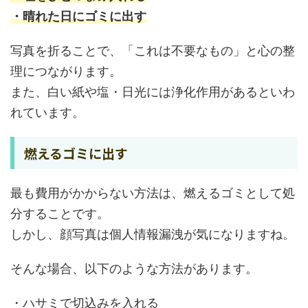
・晴れた日にゴミに出す
写真を折ることで、「これは不要なもの」と心の整
理につながります。
また、白い紙や塩・日光には浄化作用があるといわ
れています。
燃えるゴミに出す
最も費用がかからない方法は、燃えるゴミとして処
分することです。
しかし、顔写真は個人情報漏洩が気になりますね。
そんな場合、以下のような方法があります。
・ハサミで切込みを入れる