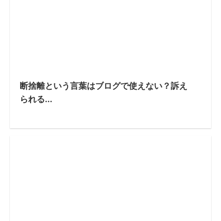
断捨離という言葉はブログで使えない？訴え
られる...