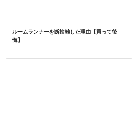
ルームランナーを断捨離した理由【買って後
悔】