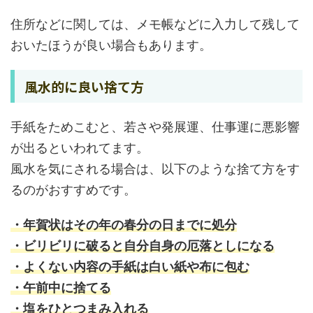
住所などに関しては、メモ帳などに入力して残して
おいたほうが良い場合もあります。
風水的に良い捨て方
手紙をためこむと、若さや発展運、仕事運に悪影響
が出るといわれてます。
風水を気にされる場合は、以下のような捨て方をす
るのがおすすめです。
・年賀状はその年の春分の日までに処分
・
ビリビリに破ると自分自身の厄落としになる
・よくない内容の手紙は白い紙や布に包む
・午前中に捨てる
・塩をひとつまみ入れる