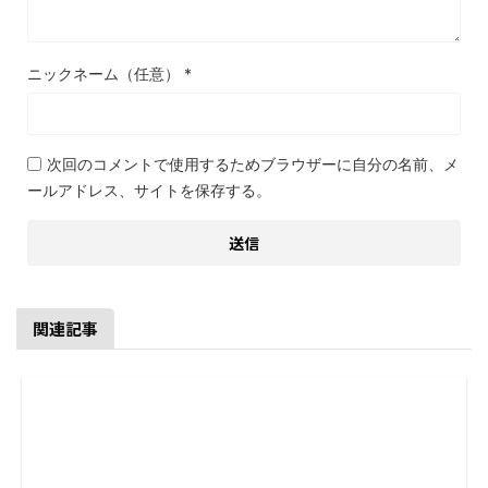
ニックネーム（任意）
*
次回のコメントで使用するためブラウザーに自分の名前、メ
ールアドレス、サイトを保存する。
関連記事