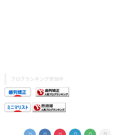
ブログランキング参加中