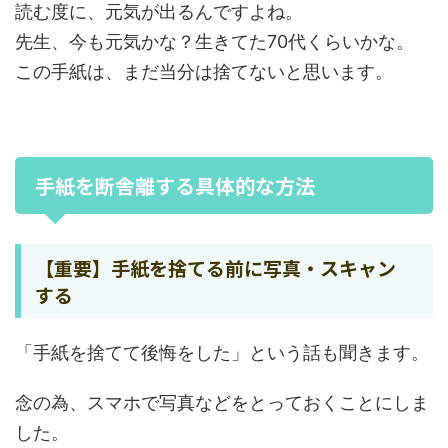
読む度に、元気が出るんですよね。
先生、今も元気かな？生きてた70代くらいかな。
この手紙は、まだ当分は捨てないと思います。
手紙
を断舎離する具体的な方法
【重要】手紙を捨てる前に写真・スキャン
する
「手紙を捨てて後悔をした」という話も聞きます。
念の為、スマホで写真などをとっておくことにしま
した。