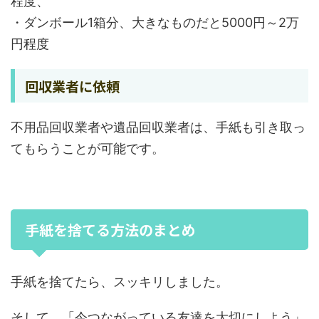
程度、
・ダンボール1箱分、大きなものだと5000円～2万
円程度
回収業者に依頼
不用品回収業者や遺品回収業者は、手紙も引き取っ
てもらうことが可能です。
手紙を捨てる方法のまとめ
手紙を捨てたら、スッキリしました。
そして、「今つながっている友達を大切にしよう」