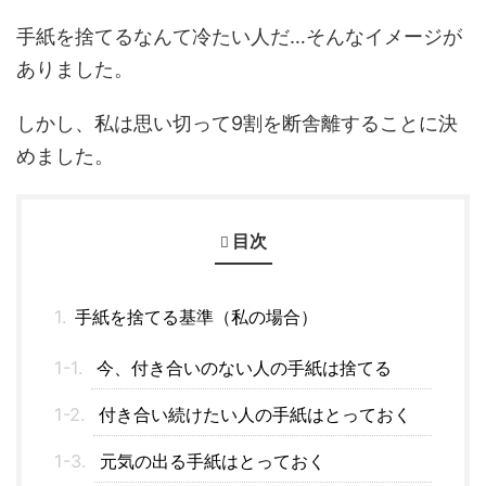
手紙を捨てるなんて冷たい人だ…そんなイメージが
ありました。
しかし、私は思い切って9割を断舎離することに決
めました。
目次
手紙を捨てる基準（私の場合）
今、付き合いのない人の手紙は捨てる
付き合い続けたい人の手紙はとっておく
元気の出る手紙はとっておく