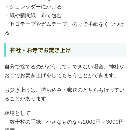
・シュレッダーにかける
・紙や新聞紙、布で包む
・セロテープやガムテープ、のりで手紙をくっつけ
る
神社・お寺でお焚き上げ
自分で捨てるのがどうしてもできない場合、神社や
お寺でお焚き上げをしてもらうことができます。
お焚き上げは、持ち込み・郵送のどちらも行ってい
ることがあります。
相場として、
・数十枚の手紙、小さなものなら2000円～3000円