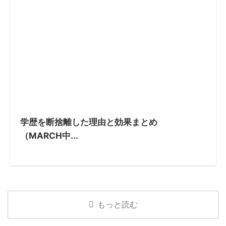
学歴を断捨離した理由と効果まとめ
（MARCH中...
もっと読む