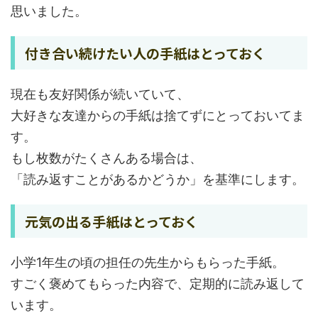
思いました。
付き合い続けたい人の手紙はとっておく
現在も友好関係が続いていて、
大好きな友達からの手紙は捨てずにとっておいてま
す。
もし枚数がたくさんある場合は、
「読み返すことがあるかどうか」を基準にします。
元気の出る手紙はとっておく
小学1年生の頃の担任の先生からもらった手紙。
すごく褒めてもらった内容で、定期的に読み返して
います。