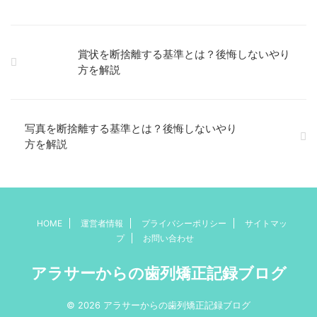
賞状を断捨離する基準とは？後悔しないやり
方を解説
写真を断捨離する基準とは？後悔しないやり
方を解説
HOME
運営者情報
プライバシーポリシー
サイトマッ
プ
お問い合わせ
アラサーからの歯列矯正記録ブログ
© 2026 アラサーからの歯列矯正記録ブログ