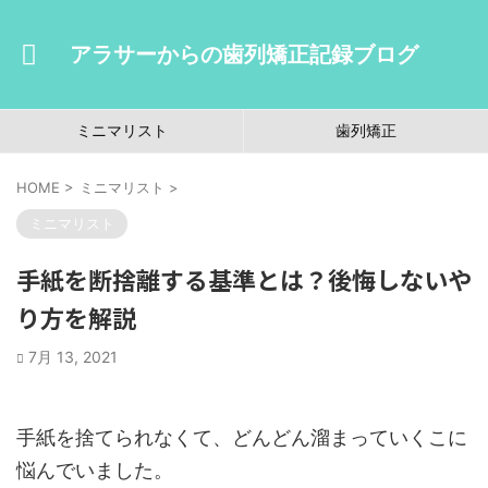
アラサーからの歯列矯正記録ブログ
ミニマリスト
歯列矯正
HOME
>
ミニマリスト
>
ミニマリスト
手紙を断捨離する基準とは？後悔しないや
り方を解説
7月 13, 2021
手紙を捨てられなくて、どんどん溜まっていくこに
悩んでいました。