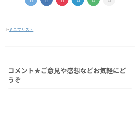
-
ミニマリスト
コメント★ご意見や感想などお気軽にど
うぞ