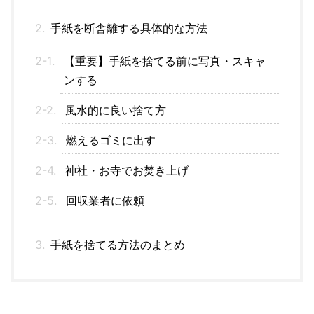
手紙を断舎離する具体的な方法
【重要】手紙を捨てる前に写真・スキャ
ンする
風水的に良い捨て方
燃えるゴミに出す
神社・お寺でお焚き上げ
回収業者に依頼
手紙を捨てる方法のまとめ